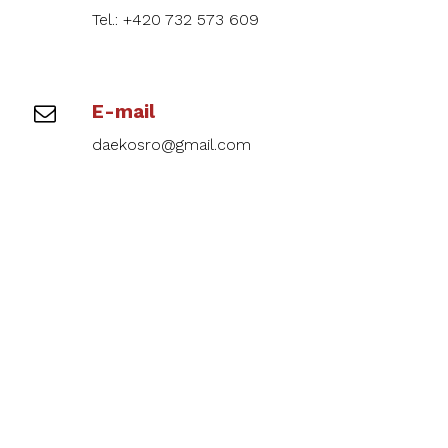
Tel.: +420 732 573 609
E-mail
daekosro@gmail.com