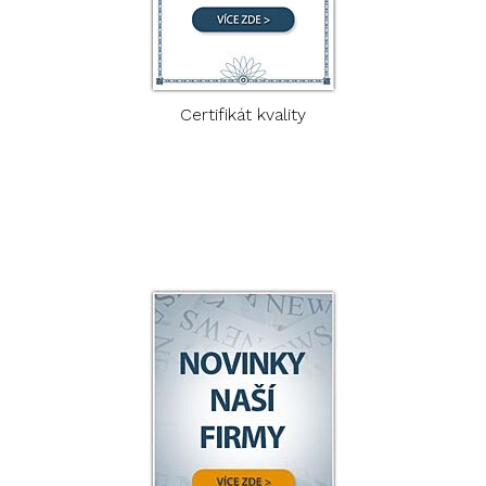
Certifikát kvality